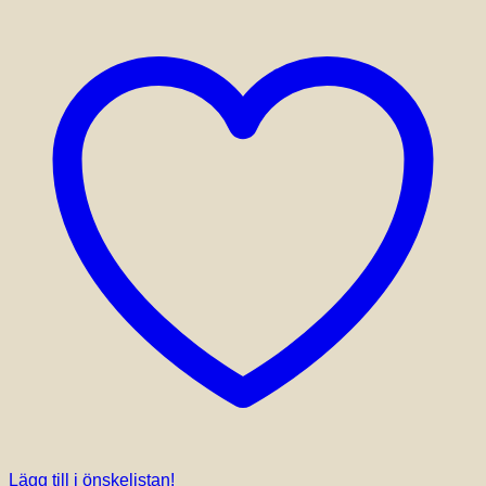
Lägg till i önskelistan!