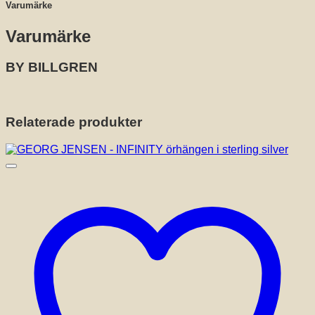
Varumärke
Varumärke
BY BILLGREN
Relaterade produkter