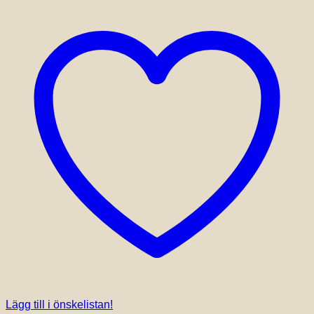
Lägg till i önskelistan!