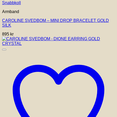
Snabbkoll
Armband
CAROLINE SVEDBOM – MINI DROP BRACELET GOLD
SILK
895
kr