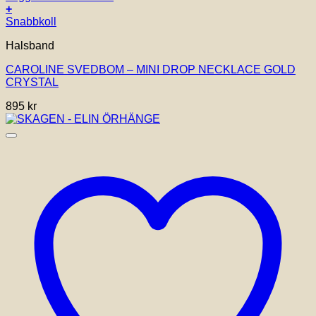
+
Snabbkoll
Halsband
CAROLINE SVEDBOM – MINI DROP NECKLACE GOLD
CRYSTAL
895
kr