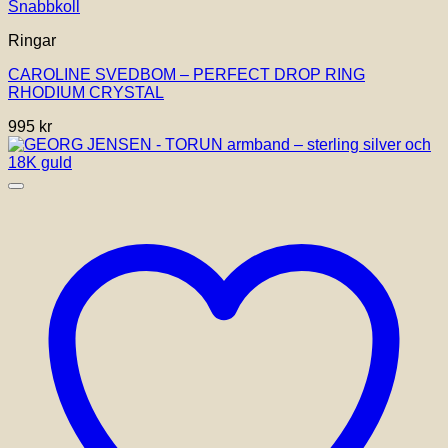
Snabbkoll
Ringar
CAROLINE SVEDBOM – PERFECT DROP RING
RHODIUM CRYSTAL
995
kr