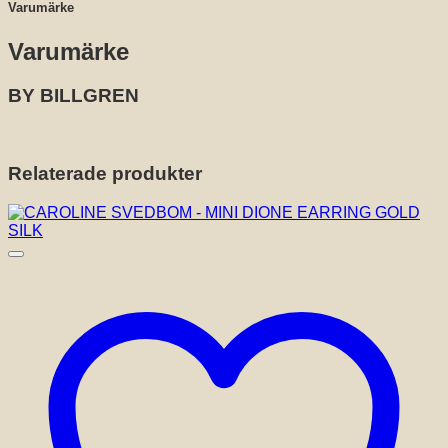
Varumärke
Varumärke
BY BILLGREN
Relaterade produkter