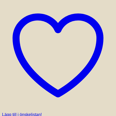
Lägg till i önskelistan!