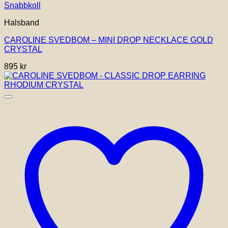
Snabbkoll
Halsband
CAROLINE SVEDBOM – MINI DROP NECKLACE GOLD
CRYSTAL
895
kr