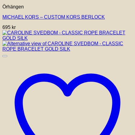
Örhängen
MICHAEL KORS – CUSTOM KORS BERLOCK
695
kr