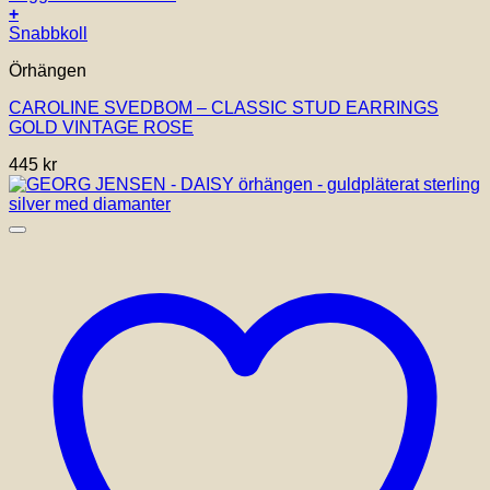
+
Snabbkoll
Örhängen
CAROLINE SVEDBOM – CLASSIC STUD EARRINGS
GOLD VINTAGE ROSE
445
kr