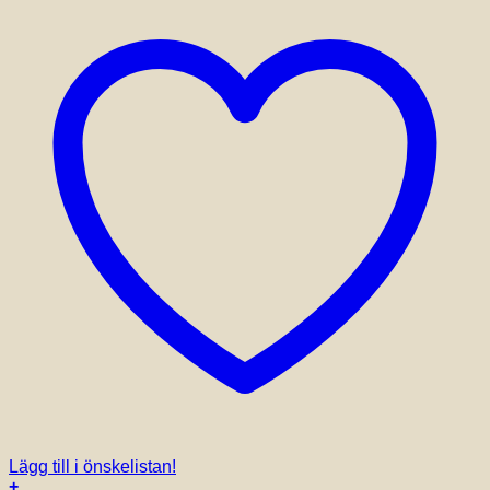
Lägg till i önskelistan!
+