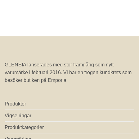
GLENSIA lanserades med stor framgång som nytt
varumärke i februari 2016. Vi har en trogen kundkrets som
besöker butiken på Emporia
Produkter
Vigselringar
Produktkategorier