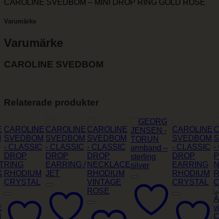
CAROLINE SVEDBOM – MINI DROP RING GOLD ROSE
Varumärke
Varumärke
CAROLINE SVEDBOM
Relaterade produkter