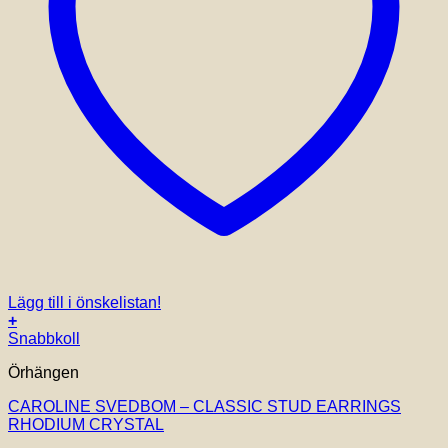
Lägg till i önskelistan!
+
Snabbkoll
Örhängen
CAROLINE SVEDBOM – CLASSIC STUD EARRINGS
RHODIUM CRYSTAL