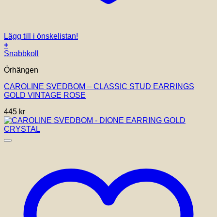
Lägg till i önskelistan!
+
Snabbkoll
Örhängen
CAROLINE SVEDBOM – CLASSIC STUD EARRINGS
GOLD VINTAGE ROSE
445
kr