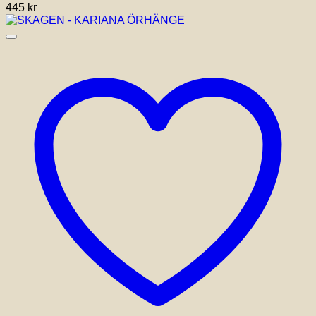
445
kr