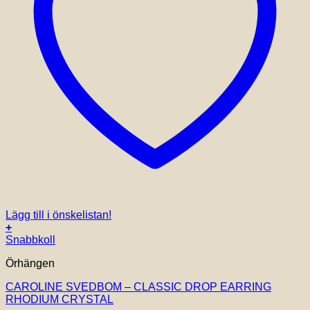
Lägg till i önskelistan!
+
Snabbkoll
Örhängen
CAROLINE SVEDBOM – CLASSIC DROP EARRING
RHODIUM CRYSTAL