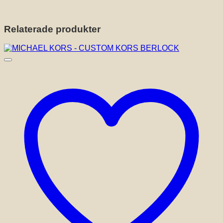
Relaterade produkter