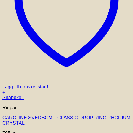
Lägg till i önskelistan!
+
Snabbkoll
Ringar
CAROLINE SVEDBOM – CLASSIC DROP RING RHODIUM
CRYSTAL