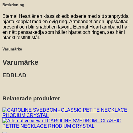
Beskrivning
Eternal Heart är en klassisk edbladserie med sitt stenprydda
hjärta kopplat med en evig ring. Armbandet är en uppskattad
present och blir snabbt en favorit. Eternal Heart armband har
en nätt pansarkedja som håller hjärtat och ringen, ses här i
blankt rostfritt stål.
Varumärke
Varumärke
EDBLAD
Relaterade produkter