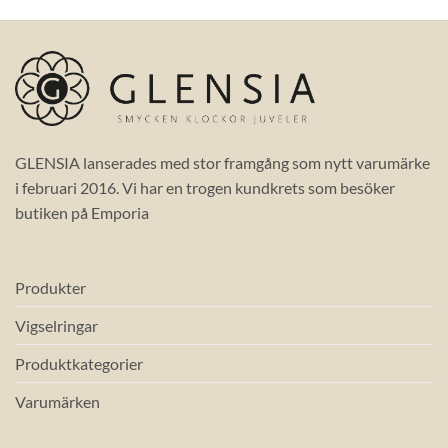
GLENSIA lanserades med stor framgång som nytt varumärke
i februari 2016. Vi har en trogen kundkrets som besöker
butiken på Emporia
Produkter
Vigselringar
Produktkategorier
Varumärken