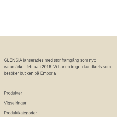
GLENSIA lanserades med stor framgång som nytt
varumärke i februari 2016. Vi har en trogen kundkrets som
besöker butiken på Emporia
Produkter
Vigselringar
Produktkategorier