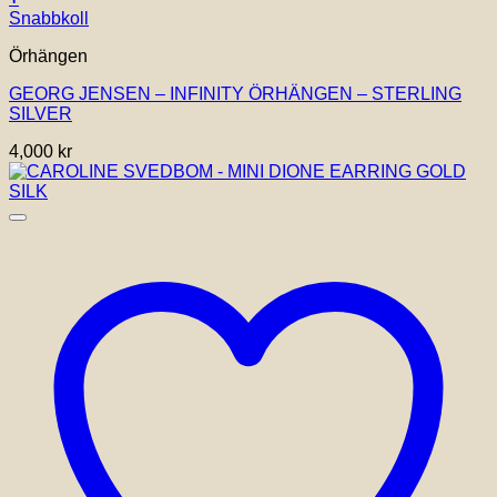
Snabbkoll
Örhängen
GEORG JENSEN – INFINITY ÖRHÄNGEN – STERLING
SILVER
4,000
kr