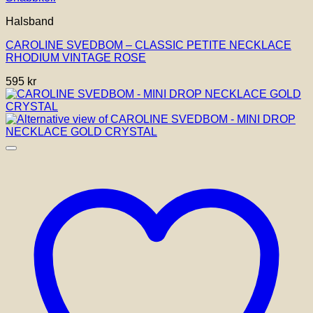
Halsband
CAROLINE SVEDBOM – CLASSIC PETITE NECKLACE
RHODIUM VINTAGE ROSE
595
kr