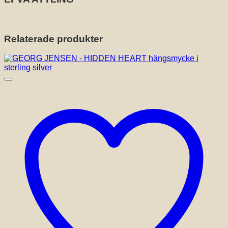
Relaterade produkter