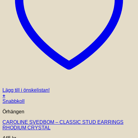
Lägg till i önskelistan!
+
Snabbkoll
Örhängen
CAROLINE SVEDBOM – CLASSIC STUD EARRINGS
RHODIUM CRYSTAL