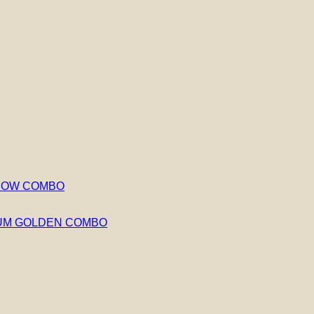
NBOW COMBO