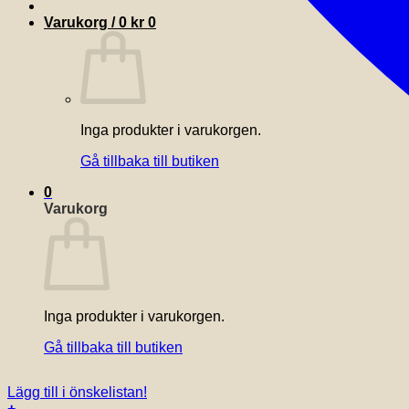
Varukorg /
0
kr
0
Inga produkter i varukorgen.
Gå tillbaka till butiken
0
Varukorg
Inga produkter i varukorgen.
Gå tillbaka till butiken
Lägg till i önskelistan!
+