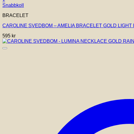
Snabbkoll
BRACELET
CAROLINE SVEDBOM – AMELIA BRACELET GOLD LIGHT
595
kr