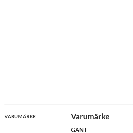
Varumärke
VARUMÄRKE
GANT