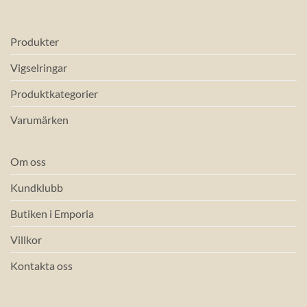
Produkter
Vigselringar
Produktkategorier
Varumärken
Om oss
Kundklubb
Butiken i Emporia
Villkor
Kontakta oss