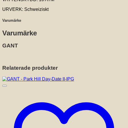
URVERK: Schweiziskt
Varumärke
Varumärke
GANT
Relaterade produkter