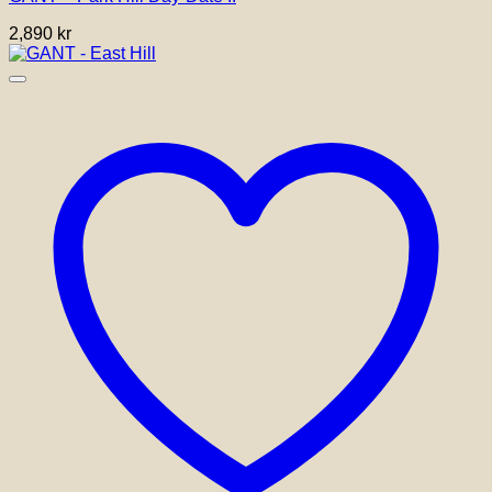
2,890
kr