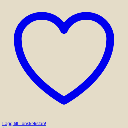
Lägg till i önskelistan!