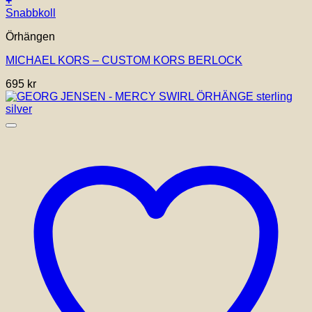
+
Snabbkoll
Örhängen
MICHAEL KORS – CUSTOM KORS BERLOCK
695
kr