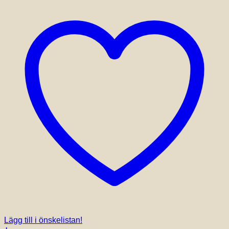
Lägg till i önskelistan!