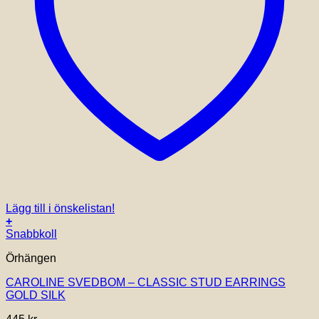
Lägg till i önskelistan!
+
Snabbkoll
Örhängen
CAROLINE SVEDBOM – CLASSIC STUD EARRINGS
GOLD SILK