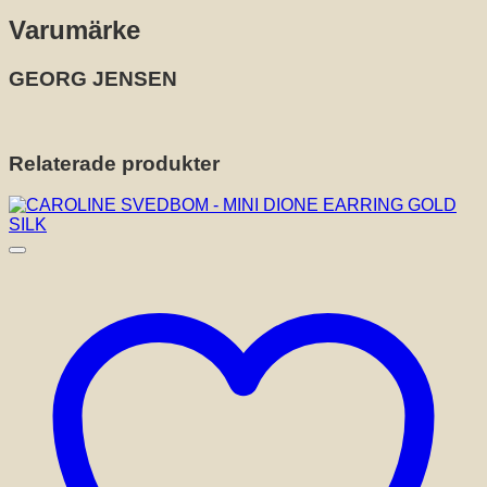
Varumärke
GEORG JENSEN
Relaterade produkter