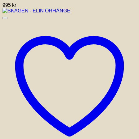
995
kr