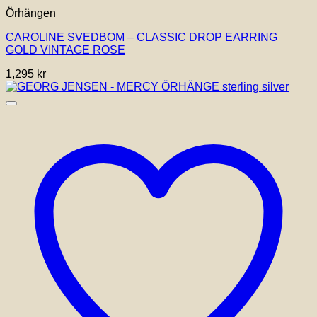
Örhängen
CAROLINE SVEDBOM – CLASSIC DROP EARRING
GOLD VINTAGE ROSE
1,295
kr