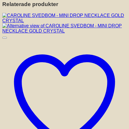
Relaterade produkter