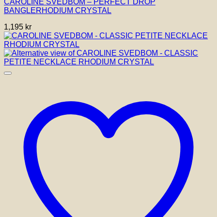
CAROLINE SVEDBOM – PERFECT DROP
BANGLERHODIUM CRYSTAL
1,195
kr