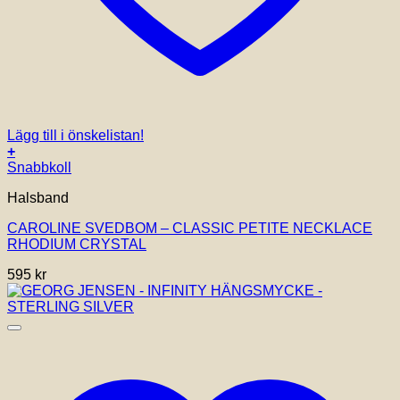
Lägg till i önskelistan!
+
Snabbkoll
Halsband
CAROLINE SVEDBOM – CLASSIC PETITE NECKLACE
RHODIUM CRYSTAL
595
kr