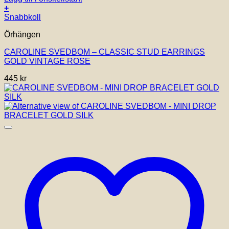
+
Snabbkoll
Örhängen
CAROLINE SVEDBOM – CLASSIC STUD EARRINGS
GOLD VINTAGE ROSE
445
kr