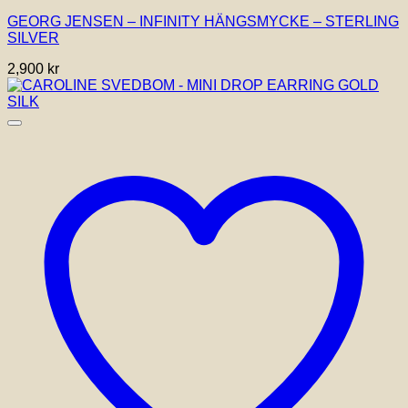
GEORG JENSEN – INFINITY HÄNGSMYCKE – STERLING
SILVER
2,900
kr