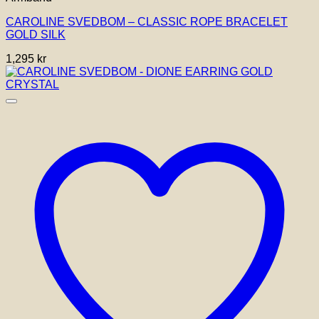
CAROLINE SVEDBOM – CLASSIC ROPE BRACELET
GOLD SILK
1,295
kr