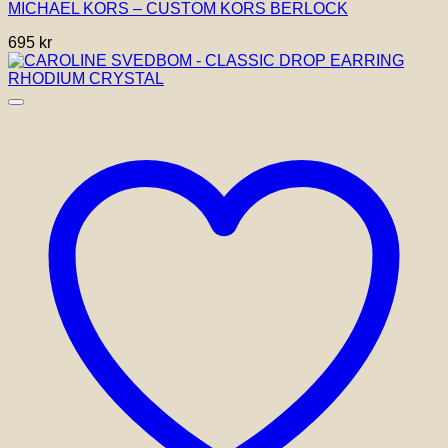
MICHAEL KORS – CUSTOM KORS BERLOCK
695
kr