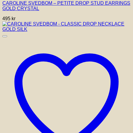
CAROLINE SVEDBOM – PETITE DROP STUD EARRINGS
GOLD CRYSTAL
495
kr