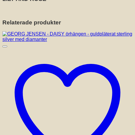
Relaterade produkter