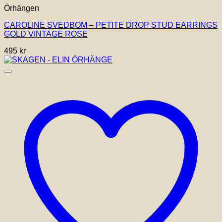
Örhängen
CAROLINE SVEDBOM – PETITE DROP STUD EARRINGS
GOLD VINTAGE ROSE
495
kr