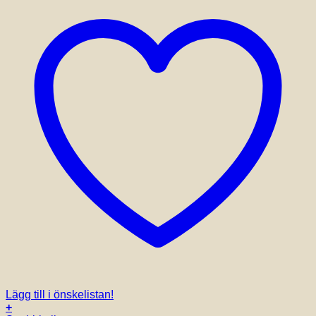
Lägg till i önskelistan!
+