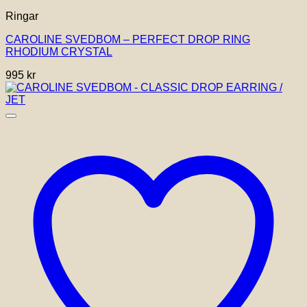
Ringar
CAROLINE SVEDBOM – PERFECT DROP RING
RHODIUM CRYSTAL
995
kr