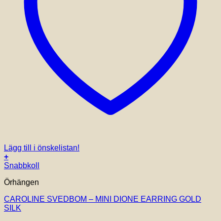
Lägg till i önskelistan!
+
Snabbkoll
Örhängen
CAROLINE SVEDBOM – MINI DIONE EARRING GOLD
SILK