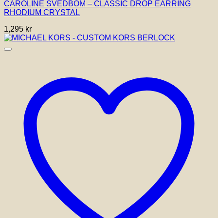
CAROLINE SVEDBOM – CLASSIC DROP EARRING
RHODIUM CRYSTAL
1,295
kr