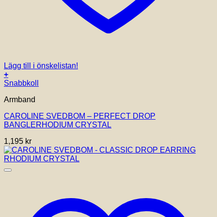
Lägg till i önskelistan!
+
Snabbkoll
Armband
CAROLINE SVEDBOM – PERFECT DROP
BANGLERHODIUM CRYSTAL
1,195
kr