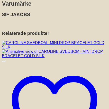
Varumärke
SIF JAKOBS
Relaterade produkter