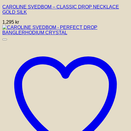
CAROLINE SVEDBOM – CLASSIC DROP NECKLACE
GOLD SILK
1,295
kr