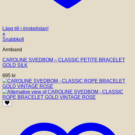
Lägg till i önskelistan!
+
Snabbkoll
Armband
CAROLINE SVEDBOM – CLASSIC PETITE BRACELET
GOLD SILK
695
kr