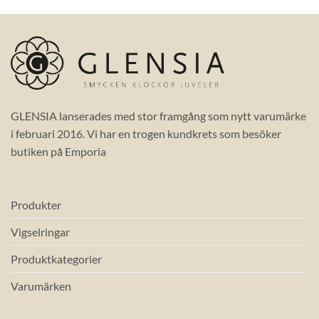
GLENSIA lanserades med stor framgång som nytt varumärke
i februari 2016. Vi har en trogen kundkrets som besöker
butiken på Emporia
Produkter
Vigselringar
Produktkategorier
Varumärken