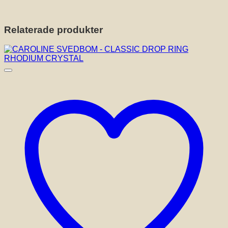
Relaterade produkter