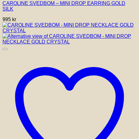
CAROLINE SVEDBOM – MINI DROP EARRING GOLD
SILK
995
kr