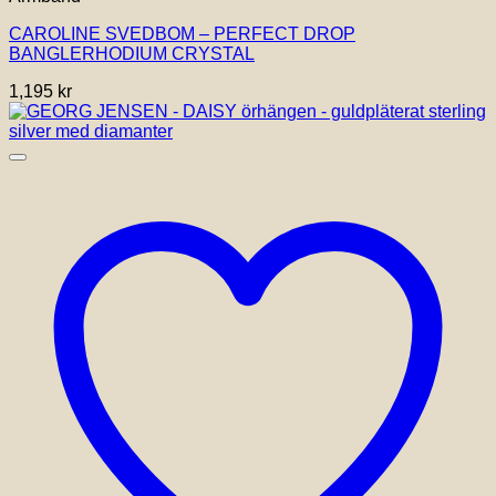
CAROLINE SVEDBOM – PERFECT DROP
BANGLERHODIUM CRYSTAL
1,195
kr