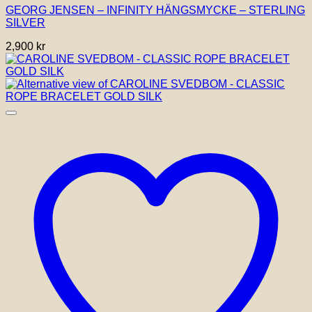
GEORG JENSEN – INFINITY HÄNGSMYCKE – STERLING
SILVER
2,900
kr