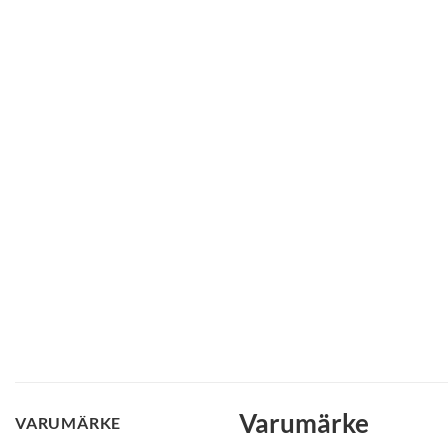
Varumärke
VARUMÄRKE