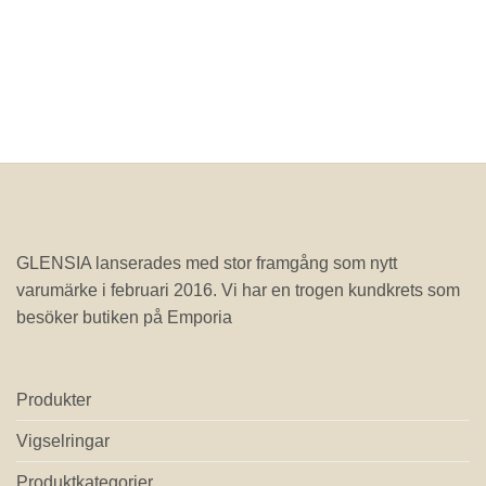
GLENSIA lanserades med stor framgång som nytt
varumärke i februari 2016. Vi har en trogen kundkrets som
besöker butiken på Emporia
Produkter
Vigselringar
Produktkategorier