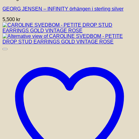
GEORG JENSEN – INFINITY örhängen i sterling silver
5,500
kr