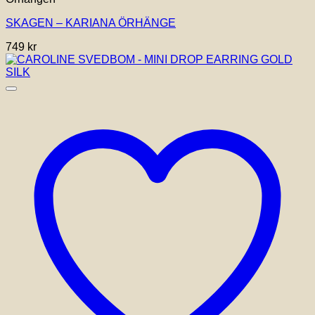
SKAGEN – KARIANA ÖRHÄNGE
749
kr