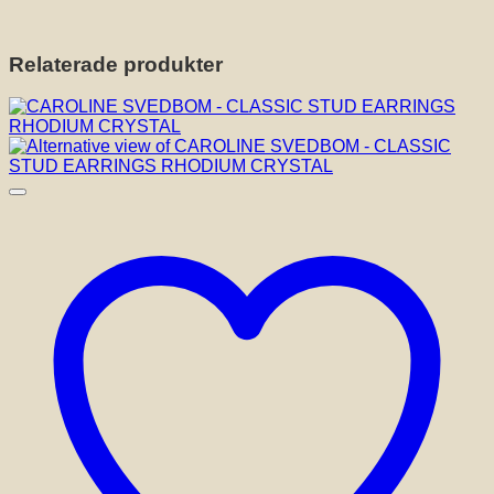
Relaterade produkter