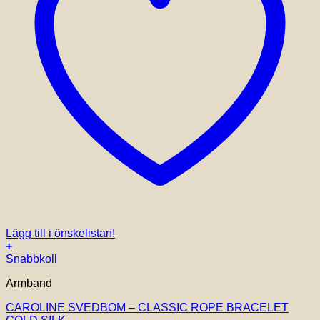
Lägg till i önskelistan!
+
Snabbkoll
Armband
CAROLINE SVEDBOM – CLASSIC ROPE BRACELET