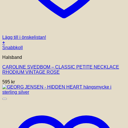
Lägg till i önskelistan!
+
Snabbkoll
Halsband
CAROLINE SVEDBOM – CLASSIC PETITE NECKLACE
RHODIUM VINTAGE ROSE
595
kr