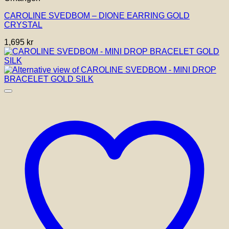
CAROLINE SVEDBOM – DIONE EARRING GOLD
CRYSTAL
1,695
kr