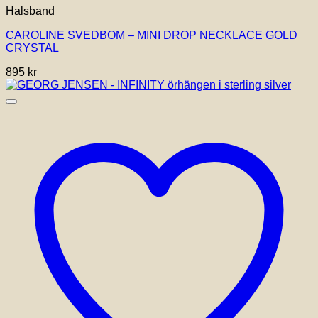
Halsband
CAROLINE SVEDBOM – MINI DROP NECKLACE GOLD
CRYSTAL
895
kr