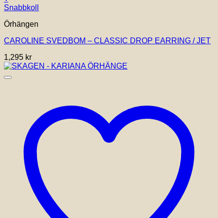
Snabbkoll
Örhängen
CAROLINE SVEDBOM – CLASSIC DROP EARRING / JET
1,295
kr