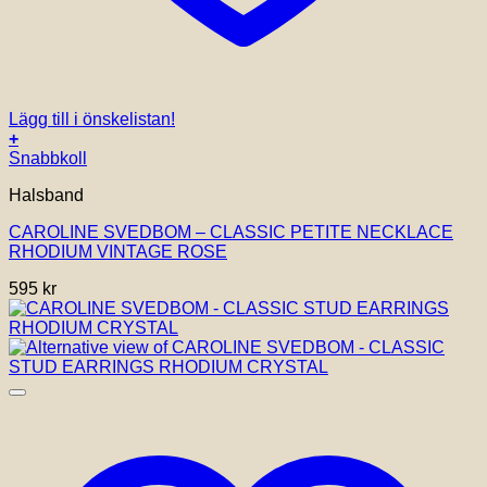
Lägg till i önskelistan!
+
Snabbkoll
Halsband
CAROLINE SVEDBOM – CLASSIC PETITE NECKLACE
RHODIUM VINTAGE ROSE
595
kr