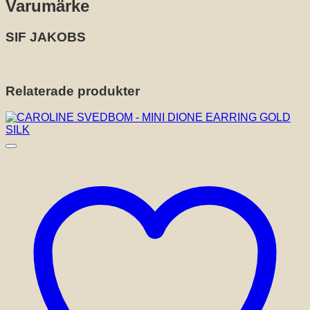
Varumärke
SIF JAKOBS
Relaterade produkter