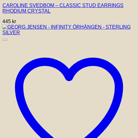
CAROLINE SVEDBOM – CLASSIC STUD EARRINGS
RHODIUM CRYSTAL
445
kr