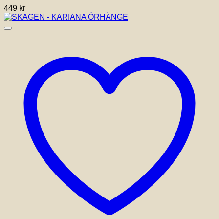
449
kr