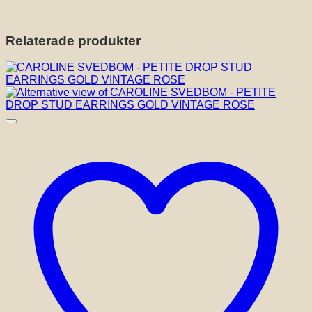
Relaterade produkter