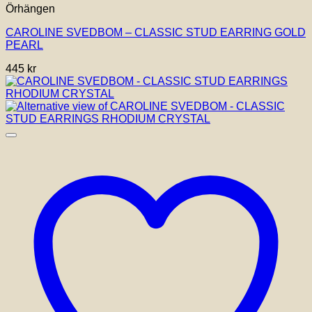
Örhängen
CAROLINE SVEDBOM – CLASSIC STUD EARRING GOLD
PEARL
445
kr