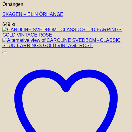
Örhängen
SKAGEN – ELIN ÖRHÄNGE
649
kr