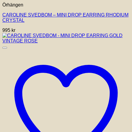
Örhängen
CAROLINE SVEDBOM – MINI DROP EARRING RHODIUM
CRYSTAL
995
kr