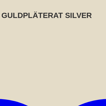
ar GULDPLÄTERAT SILVER