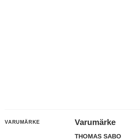
Varumärke
VARUMÄRKE
THOMAS SABO